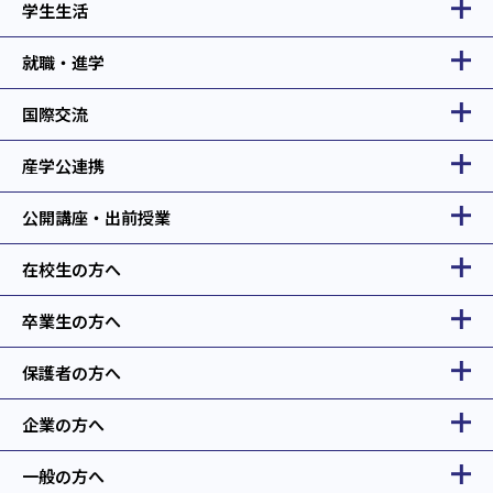
学生生活
就職・進学
国際交流
産学公連携
公開講座・出前授業
在校生の方へ
卒業生の方へ
保護者の方へ
企業の方へ
一般の方へ