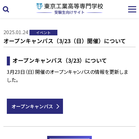
2025.01.24
イベント
オープンキャンパス（3/23（日）開催）について
オープンキャンパス（3/23）について
3月23日（日）開催のオープンキャンパスの情報を更新しま
した。
オープンキャンパス