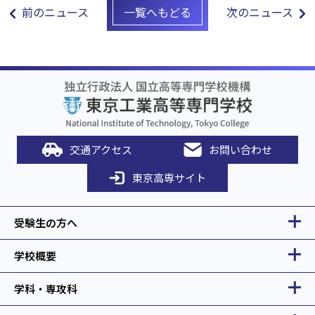
前のニュース
次のニュース
一覧へもどる
交通アクセス
お問い合わせ
東京高専サイト
受験生の方へ
学校概要
学科・専攻科